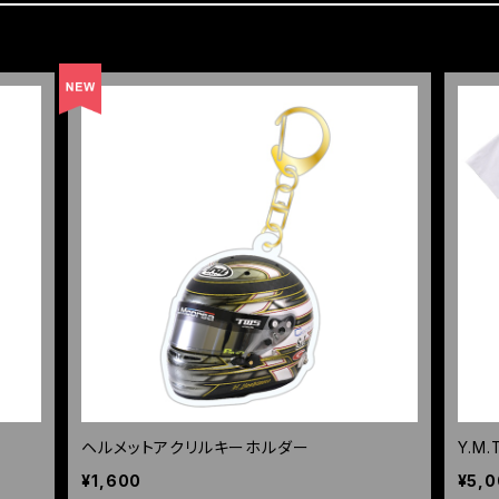
ヘルメットアクリルキーホルダー
Y.M
¥1,600
¥5,