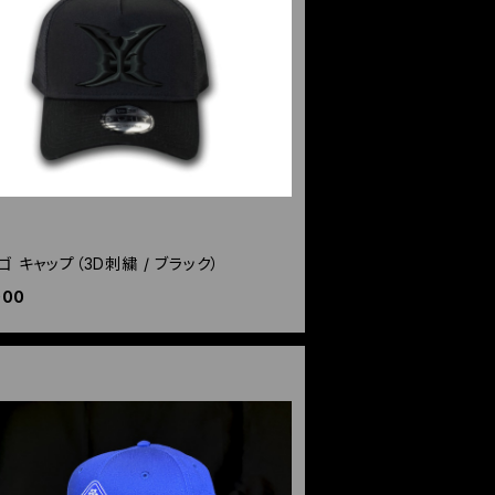
ゴ キャップ（3D刺繍 / ブラック）
000