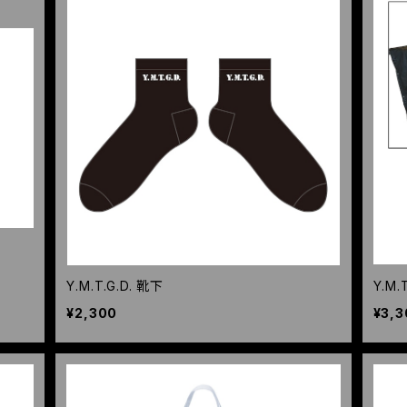
Y.M.T.G.D. 靴下
Y.M.
¥2,300
¥3,3