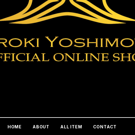
HOME
ABOUT
ALL ITEM
CONTACT