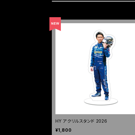
HY アクリルスタンド 2026
¥1,800